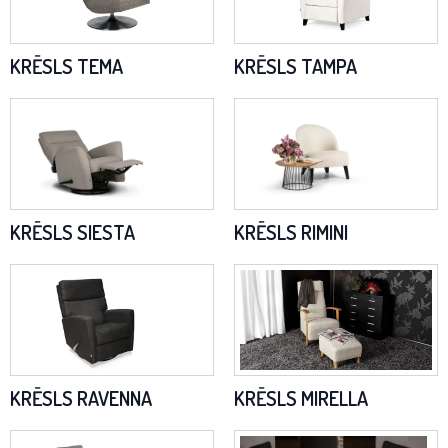
KRĒSLS TEMA
KRĒSLS TAMPA
KRĒSLS SIESTA
KRĒSLS RIMINI
KRĒSLS RAVENNA
KRĒSLS MIRELLA