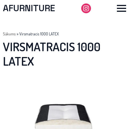
AFURNITURE
Sākums
»
Virsmatracis 1000 LATEX
VIRSMATRACIS 1000
LATEX