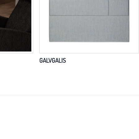
GALVGALIS