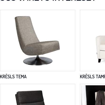
KRĒSLS TEMA
KRĒSLS TAM