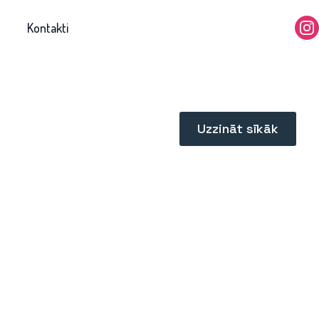
Kontakti
Uzzināt sīkāk