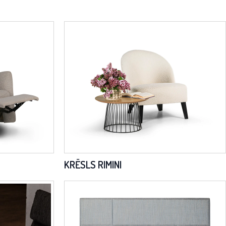
KRĒSLS RIMINI