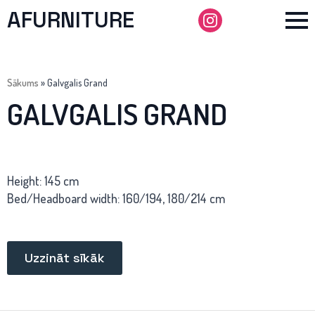
AFURNITURE
Sākums
»
Galvgalis Grand
GALVGALIS GRAND
Height: 145 cm
Bed/Headboard width: 160/194, 180/214 cm
Uzzināt sīkāk